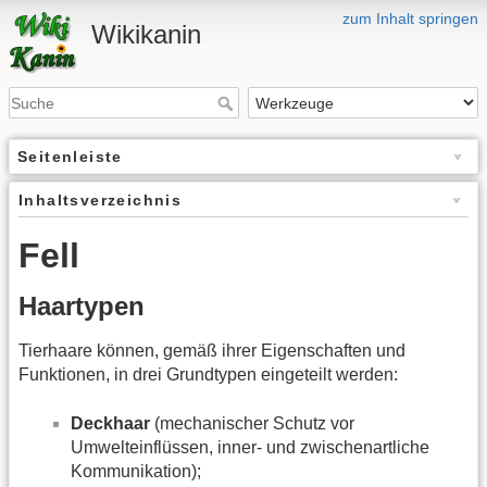
zum Inhalt springen
Wikikanin
Seitenleiste
Inhaltsverzeichnis
Fell
Haartypen
Tierhaare können, gemäß ihrer Eigenschaften und
Funktionen, in drei Grundtypen eingeteilt werden:
Deckhaar
(mechanischer Schutz vor
Umwelteinflüssen, inner- und zwischenartliche
Kommunikation);