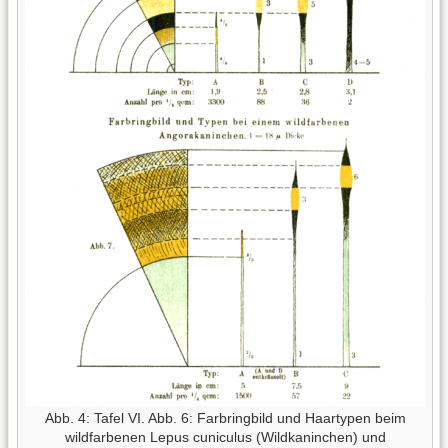
Abb. 4: Tafel VI. Abb. 6: Farbringbild und Haartypen beim
wildfarbenen Lepus cuniculus (Wildkaninchen) und