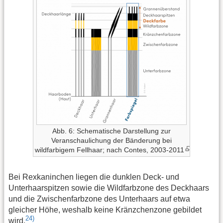
Abb. 6: Schematische Darstellung zur
Veranschaulichung der Bänderung bei
wildfarbigem Fellhaar; nach Contes, 2003-2011
Bei Rexkaninchen liegen die dunklen Deck- und
Unterhaarspitzen sowie die Wildfarbzone des Deckhaars
und die Zwischenfarbzone des Unterhaars auf etwa
gleicher Höhe, weshalb keine Kränzchenzone gebildet
24)
wird.