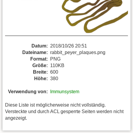
Datum:
2018/10/26 20:51
Dateiname:
rabbit_peyer_plaques.png
Format:
PNG
Größe:
110KB
Breite:
600
Höhe:
380
Verwendung von:
Immunsystem
Diese Liste ist möglicherweise nicht vollständig.
Versteckte und durch ACL gesperrte Seiten werden nicht
angezeigt.