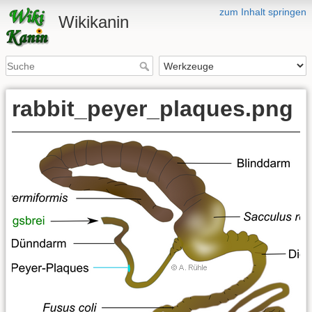
zum Inhalt springen
Wikikanin
rabbit_peyer_plaques.png