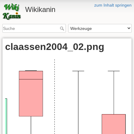
zum Inhalt springen
Wikikanin
claassen2004_02.png