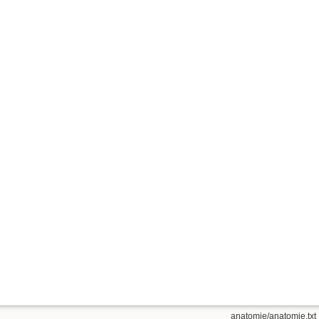
anatomie/anatomie.txt