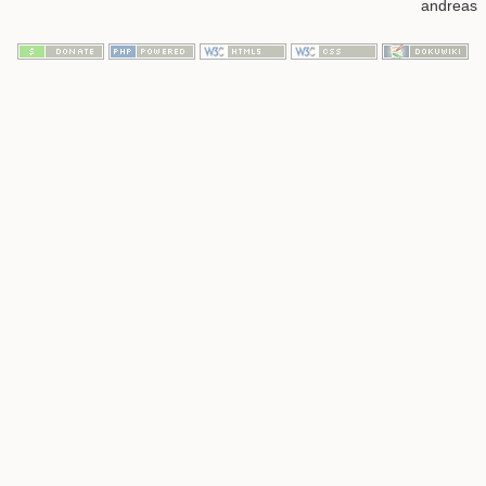
andreas