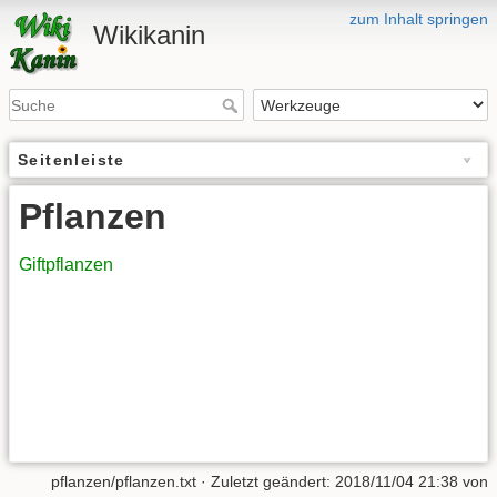
zum Inhalt springen
Wikikanin
Seitenleiste
Pflanzen
Giftpflanzen
pflanzen/pflanzen.txt
· Zuletzt geändert:
2018/11/04 21:38
von