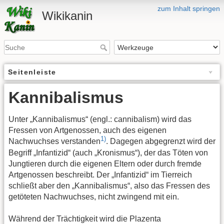
zum Inhalt springen
Wikikanin
Seitenleiste
Kannibalismus
Unter „Kannibalismus“ (engl.: cannibalism) wird das
Fressen von Artgenossen, auch des eigenen
1)
Nachwuchses verstanden
. Dagegen abgegrenzt wird der
Begriff „Infantizid“ (auch „Kronismus“), der das Töten von
Jungtieren durch die eigenen Eltern oder durch fremde
Artgenossen beschreibt. Der „Infantizid“ im Tierreich
schließt aber den „Kannibalismus“, also das Fressen des
getöteten Nachwuchses, nicht zwingend mit ein.
Während der Trächtigkeit wird die Plazenta