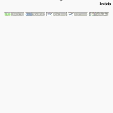
kathrin