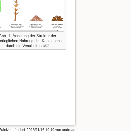
Abb. 1: Änderung der Struktur der
prünglichen Nahrung des Kaninchens
durch die Verarbeitung
Zuletzt geändert:
2018/11/16 19:49
von
andreas