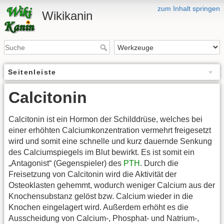
zum Inhalt springen
Wikikanin
Seitenleiste
Calcitonin
Calcitonin ist ein Hormon der Schilddrüse, welches bei
einer erhöhten Calciumkonzentration vermehrt freigesetzt
wird und somit eine schnelle und kurz dauernde Senkung
des Calciumspiegels im Blut bewirkt. Es ist somit ein
„Antagonist“ (Gegenspieler) des
PTH
. Durch die
Freisetzung von Calcitonin wird die Aktivität der
Osteoklasten gehemmt, wodurch weniger Calcium aus der
Knochensubstanz gelöst bzw. Calcium wieder in die
Knochen eingelagert wird. Außerdem erhöht es die
Ausscheidung von Calcium-, Phosphat- und Natrium-,