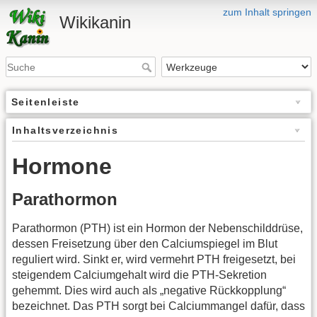
zum Inhalt springen
Wikikanin
Seitenleiste
Inhaltsverzeichnis
Hormone
Parathormon
Parathormon (PTH) ist ein Hormon der Nebenschilddrüse,
dessen Freisetzung über den Calciumspiegel im Blut
reguliert wird. Sinkt er, wird vermehrt PTH freigesetzt, bei
steigendem Calciumgehalt wird die PTH-Sekretion
gehemmt. Dies wird auch als „negative Rückkopplung“
bezeichnet. Das PTH sorgt bei Calciummangel dafür, dass