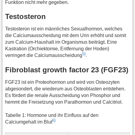
Funktion nicht mehr gegeben.
Testosteron
Testosteron ist ein männliches Sexualhormon, welches
die Calciumausscheidung mit dem Urin erhöht und somit
zum Calcium-Haushalt im Organismus beiträgt. Eine
Kastration (Orchiektomie, Entfernung der Hoden)
5)
verringert die Calciumausscheidung
.
Fibroblast growth factor 23 (FGF23)
FGF23 ist ein Proteohormon und wird von Osteozyten
abgesondert, die wiederum aus Osteoblasten entstehen.
Es fördert die renale Ausscheidung von Phosphor und
hemmt die Freisetzung von Parathormon und Calcitriol.
Tabelle 1: Hormone und ihr Einfluss auf den
6)
Calciumgehalt im Blut