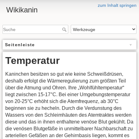
zum Inhalt springen
Wikikanin
Seitenleiste
Temperatur
Kaninchen besitzen so gut wie keine Schweißdrüsen,
deshalb erfolgt die Wärmeregulierung zum größten Teil
über die Atmung und Ohren. Ihre „Wohlfühltemperatur“
liegt zwischen 15-17°C. Bei einer Umgebungstemperatur
von 20-25°C erhöht sich die Atemfrequenz, ab 30°C
beginnen sie zu hecheln. Durch die Verdunstung des
Wassers von den Schleimhäuten des Atemtraktes werden
diese und das in ihnen enthaltene venöse Blut gekühlt. Da
die venösen Blutgefäße in unmittelbarer Nachbarschaft zu
arteriellen Gefäßen an der Gehirnbasis liegen, kommt es