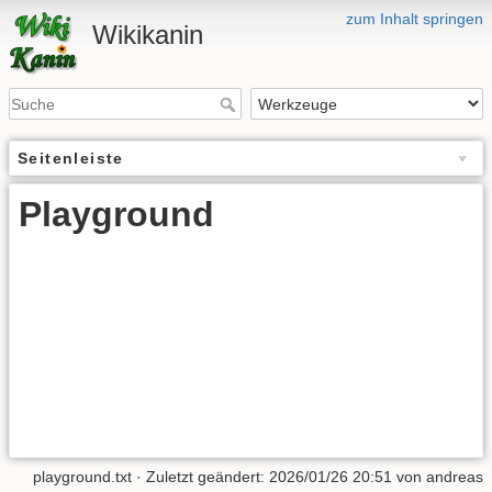
zum Inhalt springen
Wikikanin
Seitenleiste
Playground
playground.txt
· Zuletzt geändert:
2026/01/26 20:51
von
andreas